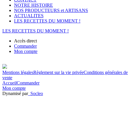
NOTRE HISTOIRE
NOS PRODUCTEURS et ARTISANS
ACTUALITES
LES RECETTES DU MOMENT !
LES RECETTES DU MOMENT !
Accès direct
Commander
Mon compte
Mentions légales
Règlement sur la vie privée
Conditions générales de
vente
Accueil
Commander
Mon compte
Dynamisé par
Socleo